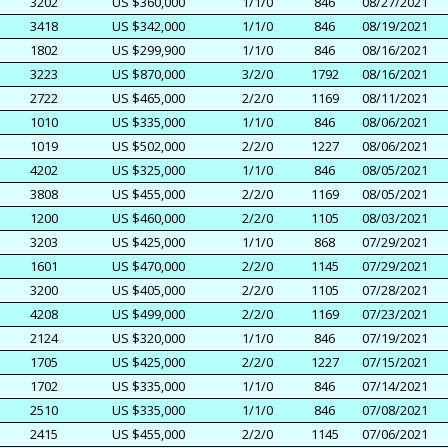
3202
US $360,000
1/1/0
846
08/27/2021
3418
US $342,000
1/1/0
846
08/19/2021
1802
US $299,900
1/1/0
846
08/16/2021
3223
US $870,000
3/2/0
1792
08/16/2021
2722
US $465,000
2/2/0
1169
08/11/2021
1010
US $335,000
1/1/0
846
08/06/2021
1019
US $502,000
2/2/0
1227
08/06/2021
4202
US $325,000
1/1/0
846
08/05/2021
3808
US $455,000
2/2/0
1169
08/05/2021
1200
US $460,000
2/2/0
1105
08/03/2021
3203
US $425,000
1/1/0
868
07/29/2021
1601
US $470,000
2/2/0
1145
07/29/2021
3200
US $405,000
2/2/0
1105
07/28/2021
4208
US $499,000
2/2/0
1169
07/23/2021
2124
US $320,000
1/1/0
846
07/19/2021
1705
US $425,000
2/2/0
1227
07/15/2021
1702
US $335,000
1/1/0
846
07/14/2021
2510
US $335,000
1/1/0
846
07/08/2021
2415
US $455,000
2/2/0
1145
07/06/2021