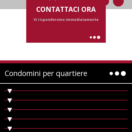
CONTATTACI ORA
Vi risponderemo immediatamente
Condomini per quartiere