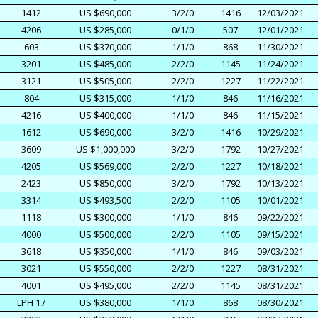
1412
US $690,000
3/2/0
1416
12/03/2021
4206
US $285,000
0/1/0
507
12/01/2021
603
US $370,000
1/1/0
868
11/30/2021
3201
US $485,000
2/2/0
1145
11/24/2021
3121
US $505,000
2/2/0
1227
11/22/2021
804
US $315,000
1/1/0
846
11/16/2021
4216
US $400,000
1/1/0
846
11/15/2021
1612
US $690,000
3/2/0
1416
10/29/2021
3609
US $1,000,000
3/2/0
1792
10/27/2021
4205
US $569,000
2/2/0
1227
10/18/2021
2423
US $850,000
3/2/0
1792
10/13/2021
3314
US $493,500
2/2/0
1105
10/01/2021
1118
US $300,000
1/1/0
846
09/22/2021
4000
US $500,000
2/2/0
1105
09/15/2021
3618
US $350,000
1/1/0
846
09/03/2021
3021
US $550,000
2/2/0
1227
08/31/2021
4001
US $495,000
2/2/0
1145
08/31/2021
LPH 17
US $380,000
1/1/0
868
08/30/2021