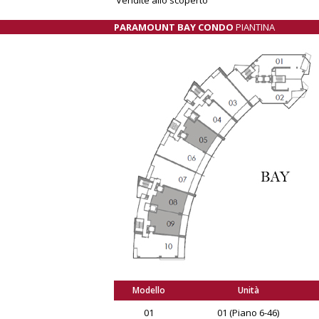
PARAMOUNT BAY CONDO
PIANTINA
Modello
Unità
01
01 (Piano 6-46)