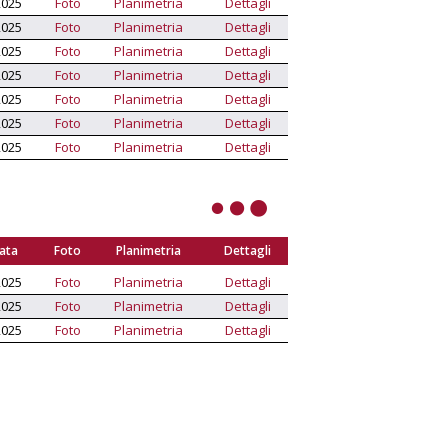
2025
Foto
Planimetria
Dettagli
2025
Foto
Planimetria
Dettagli
2025
Foto
Planimetria
Dettagli
2025
Foto
Planimetria
Dettagli
2025
Foto
Planimetria
Dettagli
2025
Foto
Planimetria
Dettagli
2025
Foto
Planimetria
Dettagli
Data
Foto
Planimetria
Dettagli
2025
Foto
Planimetria
Dettagli
2025
Foto
Planimetria
Dettagli
2025
Foto
Planimetria
Dettagli