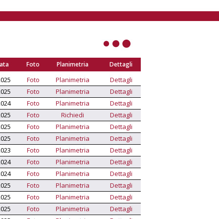
Data
Foto
Planimetria
Dettagli
2025
Foto
Planimetria
Dettagli
2025
Foto
Planimetria
Dettagli
2024
Foto
Planimetria
Dettagli
2025
Foto
Richiedi
Dettagli
2025
Foto
Planimetria
Dettagli
2025
Foto
Planimetria
Dettagli
2023
Foto
Planimetria
Dettagli
2024
Foto
Planimetria
Dettagli
2024
Foto
Planimetria
Dettagli
2025
Foto
Planimetria
Dettagli
2025
Foto
Planimetria
Dettagli
2025
Foto
Planimetria
Dettagli