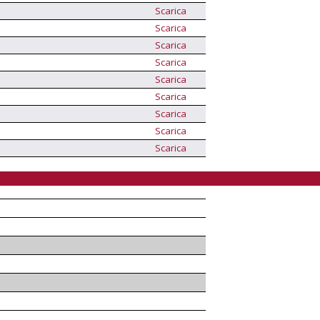
Scarica
Scarica
Scarica
Scarica
Scarica
Scarica
Scarica
Scarica
Scarica