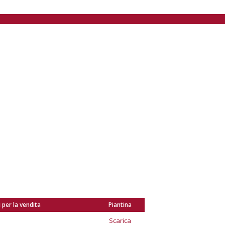
i per la vendita
Piantina
Scarica