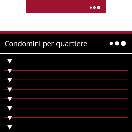
Condomini per quartiere