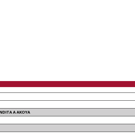
ENDITA A AKOYA