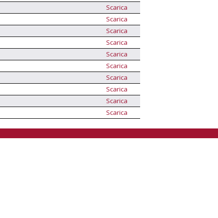
Scarica
Scarica
Scarica
Scarica
Scarica
Scarica
Scarica
Scarica
Scarica
Scarica