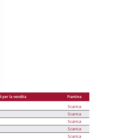
i per la vendita
Piantina
Scarica
Scarica
Scarica
Scarica
Scarica