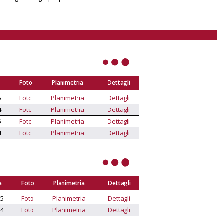
Foto
Planimetria
Dettagli
5
Foto
Planimetria
Dettagli
4
Foto
Planimetria
Dettagli
5
Foto
Planimetria
Dettagli
4
Foto
Planimetria
Dettagli
a
Foto
Planimetria
Dettagli
25
Foto
Planimetria
Dettagli
24
Foto
Planimetria
Dettagli