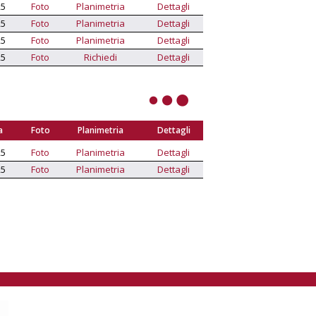
25
Foto
Planimetria
Dettagli
25
Foto
Planimetria
Dettagli
25
Foto
Planimetria
Dettagli
25
Foto
Richiedi
Dettagli
a
Foto
Planimetria
Dettagli
25
Foto
Planimetria
Dettagli
25
Foto
Planimetria
Dettagli