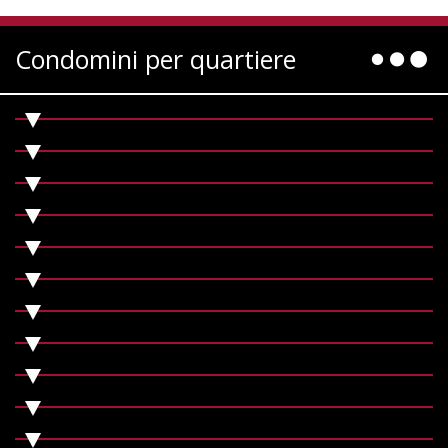
Condomini per quartiere