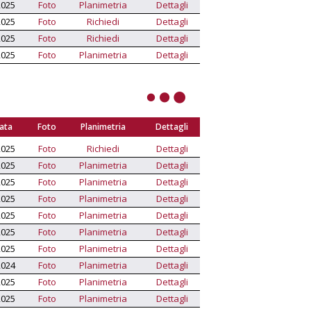
2025
Foto
Planimetria
Dettagli
2025
Foto
Richiedi
Dettagli
2025
Foto
Richiedi
Dettagli
2025
Foto
Planimetria
Dettagli
Data
Foto
Planimetria
Dettagli
2025
Foto
Richiedi
Dettagli
2025
Foto
Planimetria
Dettagli
2025
Foto
Planimetria
Dettagli
2025
Foto
Planimetria
Dettagli
2025
Foto
Planimetria
Dettagli
2025
Foto
Planimetria
Dettagli
2025
Foto
Planimetria
Dettagli
2024
Foto
Planimetria
Dettagli
2025
Foto
Planimetria
Dettagli
2025
Foto
Planimetria
Dettagli