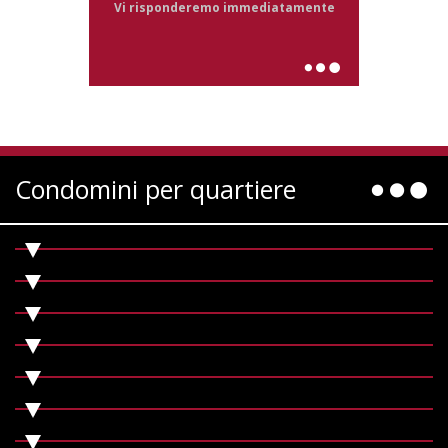
Vi risponderemo immediatamente
Condomini per quartiere