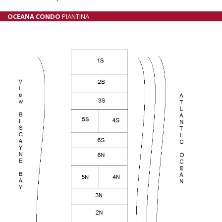
OCEANA CONDO
PIANTINA