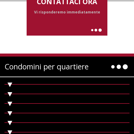
CONTATTACI ORA
Vi risponderemo immediatamente
Condomini per quartiere