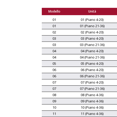
Modello
Unità
01
01 (Piano 4-20)
01
01 (Piano 21-36)
02
02 (Piano 4-20)
03
03 (Piano 4-20)
03
03 (Piano 21-36)
04
04 (Piano 4-20)
04
04 (Piano 21-36)
05
05 (Piano 4-20)
06
06 (Piano 4-20)
06
06 (Piano 21-36)
07
07 (Piano 4-20)
07
07 (Piano 21-36)
08
08 (Piano 4-36)
09
09 (Piano 4-36)
10
10 (Piano 4-36)
11
11 (Piano 4-36)