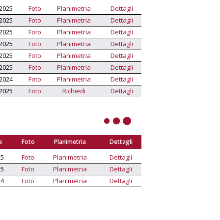
2025
Foto
Planimetria
Dettagli
2025
Foto
Planimetria
Dettagli
2025
Foto
Planimetria
Dettagli
2025
Foto
Planimetria
Dettagli
2025
Foto
Planimetria
Dettagli
2025
Foto
Planimetria
Dettagli
2024
Foto
Planimetria
Dettagli
2025
Foto
Richiedi
Dettagli
a
Foto
Planimetria
Dettagli
25
Foto
Planimetria
Dettagli
25
Foto
Planimetria
Dettagli
24
Foto
Planimetria
Dettagli