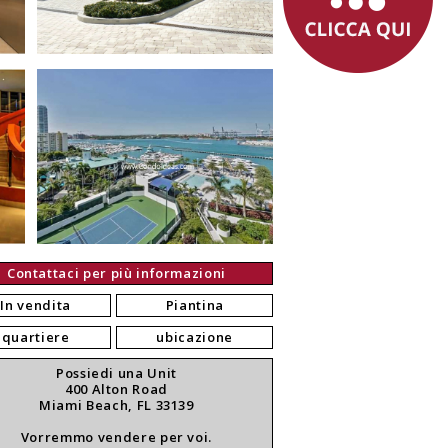
Contattaci per più informazioni
In vendita
Piantina
quartiere
ubicazione
Possiedi una Unit
400 Alton Road
Miami Beach, FL 33139
Vorremmo vendere per voi.