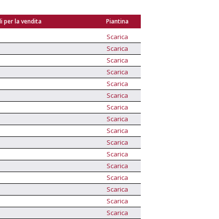
i per la vendita
Piantina
Scarica
Scarica
Scarica
Scarica
Scarica
Scarica
Scarica
Scarica
Scarica
Scarica
Scarica
Scarica
Scarica
Scarica
Scarica
Scarica